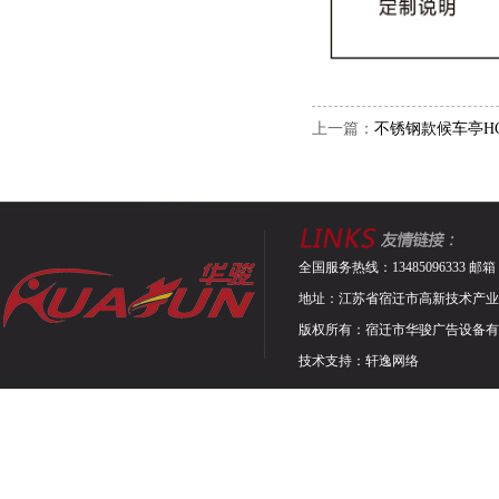
上一篇：
不锈钢款候车亭HCT
全国服务热线：13485096333 邮箱：9
地址：江苏省宿迁市高新技术产业
版权所有：宿迁市华骏广告设备
技术支持：
轩逸网络