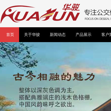
首页
关于华骏
新闻动态
产品展示
客户