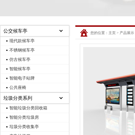
公交候车亭
您的位置：
主页
>
产品展示
现代款候车亭
不锈钢候车亭
仿古候车亭
智能候车亭
智能电子站牌
公共座椅
垃圾分类系列
智能垃圾分类回收箱
智能分类垃圾房
垃圾分类收集亭