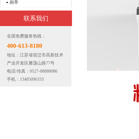
岗亭
联系我们
全国免费服务热线：
400-613-8180
地址：江苏省宿迁市高新技术
产业开发区雁荡山路77号
电话/传真：0527-88888086
手机：13485096333